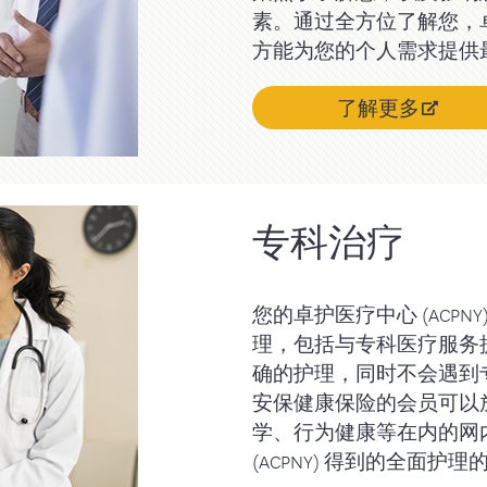
素。通过全方位了解您，卓护
方能为您的个人需求提供
了解更多
专科治疗
您的卓护医疗中心 (ACPNY
理，包括与专科医疗服务
确的护理，同时不会遇到
安保健康保险的会员可以
学、行为健康等在内的网
(ACPNY) 得到的全面护