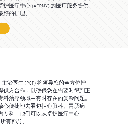
医疗中心 (ACPNY) 的医疗服务提供
最好的护理。
) 主治医生 (PCP) 将领导您的全方位护
提供方合作，以确保您在需要时得到正
专科治疗领域中有时存在的复杂问题。
放心便捷地去看包括心脏科、胃肠病
内专科。他们可以从卓护医疗中心
理的所有部分。