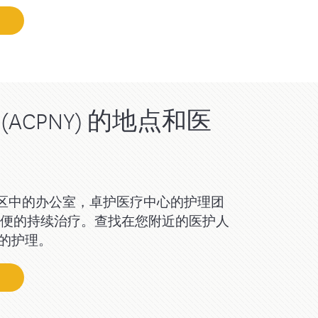
ACPNY) 的地点和医
区中的办公室，卓护医疗中心的护理团
供方便的持续治疗。查找在您附近的医护人
有的护理。