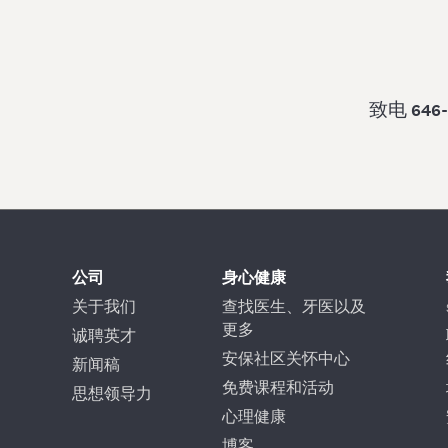
致电
646
公司
身心健康
关于我们
查找医生、牙医以及
更多
诚聘英才
安保社区关怀中心
新闻稿
免费课程和活动
思想领导力
心理健康
博客