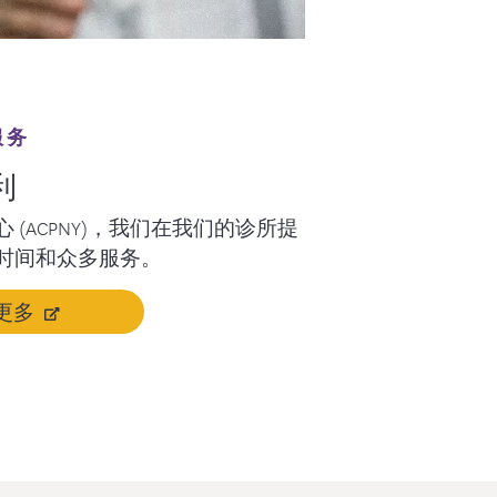
服务
利
 (ACPNY)，我们在我们的诊所提
时间和众多服务。
更多