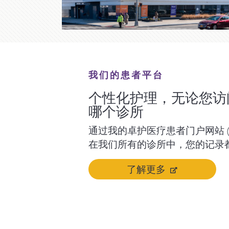
我们的患者平台
个性化护理，无论您访
哪个诊所
通过我的卓护医疗患者门户网站 (my
在我们所有的诊所中，您的记录
了解更多