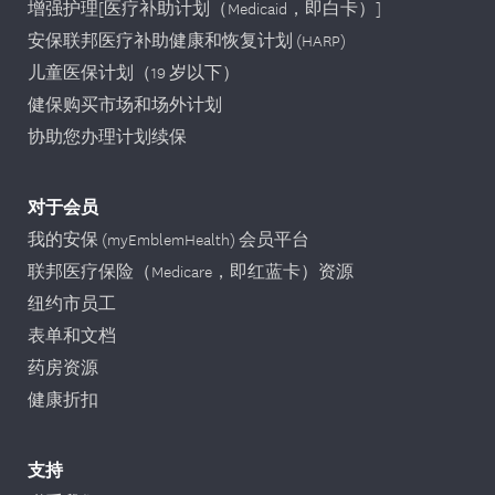
增强护理[医疗补助计划（Medicaid，即白卡）]
安保联邦医疗补助健康和恢复计划 (HARP)
儿童医保计划（19 岁以下）
健保购买市场和场外计划
协助您办理计划续保
对于会员
我的安保 (myEmblemHealth) 会员平台
联邦医疗保险（Medicare，即红蓝卡）资源
纽约市员工
表单和文档
药房资源
健康折扣
支持