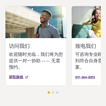
访问我们
致电我们
欢迎随时光临，我们将为您
可咨询专业顾
提供一对一协助 —— 无需
到符合自身需
预约。
案。
获取路线
917-364-8572