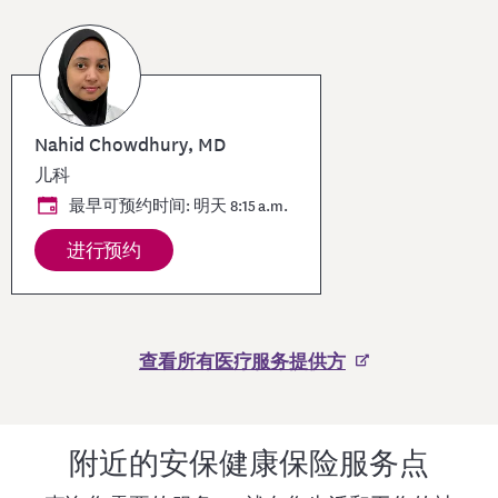
Nahid Chowdhury, MD
儿科
最早可预约时间: 明天 8:15 a.m.
进行预约
查看所有医疗服务提供方
附近的安保健康保险服务点