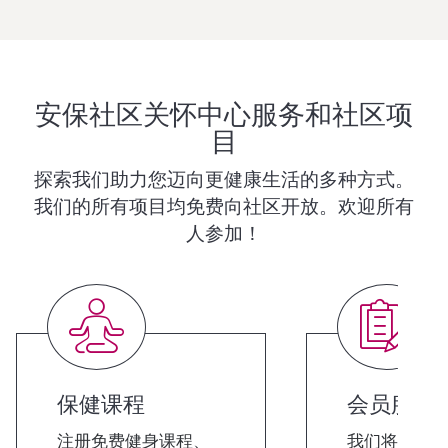
安保社区关怀中心服务和社区项
目
探索我们助力您迈向更健康生活的多种方式。
我们的所有项目均免费向社区开放。欢迎所有
人参加！
保健课程
会员服务
注册免费健身课程、
我们将帮助