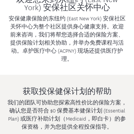
York) 安保社区关怀中心
安保健康保险的东纽约 (East New York) 安保社区
关怀中心为整个社区提供身心健康支持。欢迎
前来咨询，我们将帮您选择合适的保险方案、
提供保险计划相关协助，并举办免费课程与活
动。卓护医疗中心 (ACPNY) 现场还提供医疗护
理。
获取投保健保计划的帮助
我们的团队可协助您探索高性价比的保险方案，
确认您是否符合 $0 保费基本健保计划 (Essential
Plan) 或医疗补助计划（Medicaid，即白卡）的参
保资格，并为您提供全程投保指导。