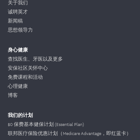
关于我们
诚聘英才
新闻稿
思想领导力
身心健康
查找医生、牙医以及更多
安保社区关怀中心
免费课程和活动
心理健康
博客
我们的计划
$0 保费基本健保计划 (Essential Plan)
联邦医疗保险优惠计划（Medicare Advantage，即红蓝卡）