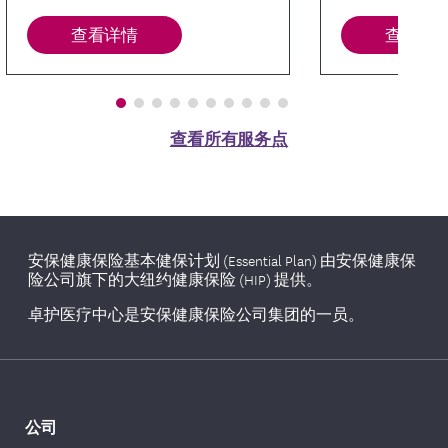
查看详情
查看详
查看所有服务点
安保健康保险基本健保计划 (Essential Plan) 由安保健康保
险公司旗下的大纽约健康保险 (HIP) 提供。
卓护医疗中心是安保健康保险公司集团的一员。
公司