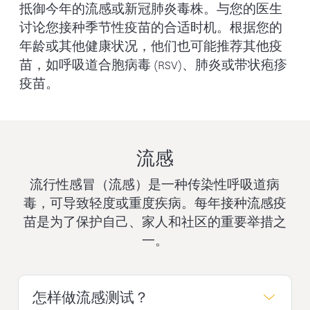
抵御今年的流感或新冠肺炎毒株。与您的医生
讨论您接种季节性疫苗的合适时机。根据您的
年龄或其他健康状况，他们也可能推荐其他疫
苗，如呼吸道合胞病毒 (RSV)、肺炎或带状疱疹
疫苗。
流感
流行性感冒（流感）是一种传染性呼吸道病
毒，可导致轻度或重度疾病。每年接种流感疫
苗是为了保护自己、家人和社区的重要举措之
一。
怎样做流感测试？