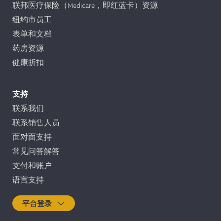
联邦医疗保险（Medicare，即红蓝卡）资源
纽约市员工
表单和文档
药房资源
健康折扣
支持
联系我们
联系销售人员
面对面支持
常见问答解答
支付和账户
语言支持
平台登录