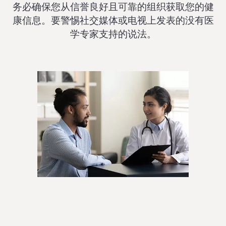
务必确保您从信誉良好且可靠的组织获取您的健
康信息。要警惕社交媒体或电视上发表的没有医
学专家支持的说法。