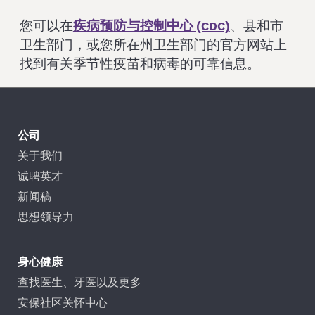
您可以在
疾病预防与控制中心 (CDC)
、县和市
卫生部门，或您所在州卫生部门的官方网站上
找到有关季节性疫苗和病毒的可靠信息。
公司
关于我们
诚聘英才
新闻稿
思想领导力
身心健康
查找医生、牙医以及更多
安保社区关怀中心