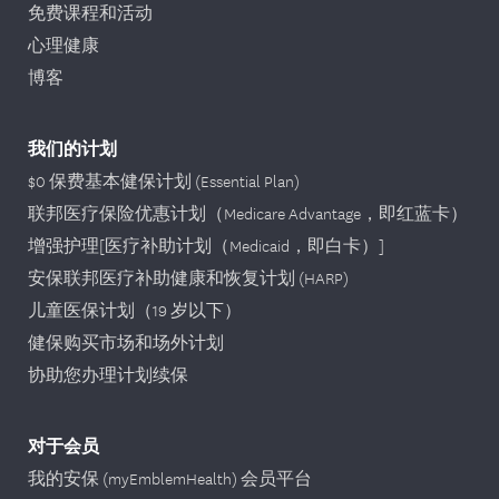
免费课程和活动
心理健康
博客
我们的计划
$0 保费基本健保计划 (Essential Plan)
联邦医疗保险优惠计划（Medicare Advantage，即红蓝卡）
增强护理[医疗补助计划（Medicaid，即白卡）]
安保联邦医疗补助健康和恢复计划 (HARP)
儿童医保计划（19 岁以下）
健保购买市场和场外计划
协助您办理计划续保
对于会员
我的安保 (myEmblemHealth) 会员平台