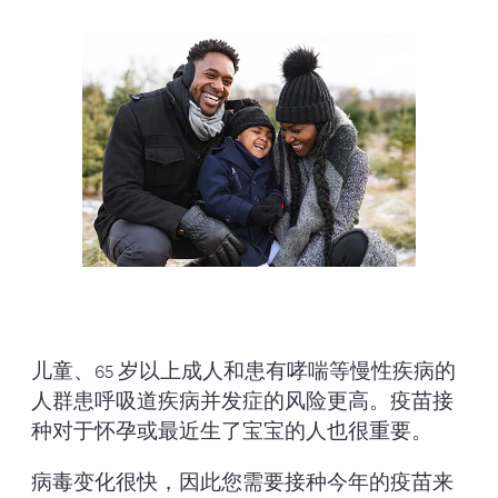
儿童、65 岁以上成人和患有哮喘等慢性疾病的
人群患呼吸道疾病并发症的风险更高。疫苗接
种对于怀孕或最近生了宝宝的人也很重要。
病毒变化很快，因此您需要接种今年的疫苗来