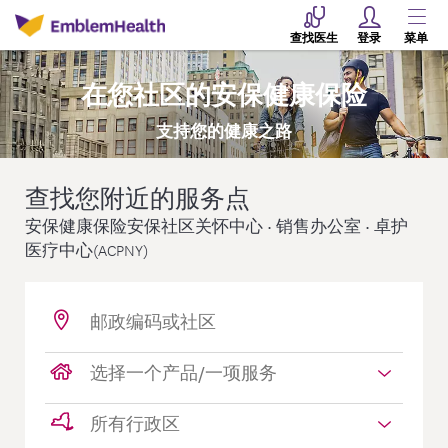
查找医生
登录
菜单
在您社区的安保健康保险
支持您的健康之路
查找您附近的服务点
安保健康保险安保社区关怀中心 • 销售办公室 • 卓护
医疗中心(ACPNY)