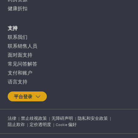
健康折扣
支持
联系我们
联系销售人员
面对面支持
常见问答解答
支付和账户
语言支持
平台登录
法律
|
禁止歧视政策
|
无障碍声明
|
隐私和安全政策
|
阻止欺诈
|
定价透明度
|
Cookie 偏好