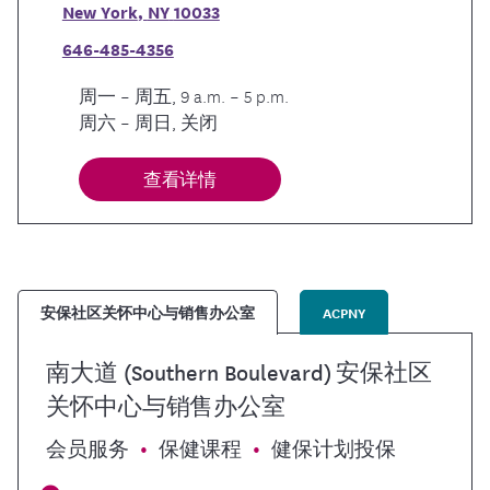
New York
,
NY
10033
646-485-4356
周一 – 周五, 9 a.m. – 5 p.m.
周六 – 周日, 关闭
查看详情
安保社区关怀中心与销售办公室
ACPNY
南大道 (Southern Boulevard) 安保社区
关怀中心与销售办公室
会员服务
保健课程
健保计划投保