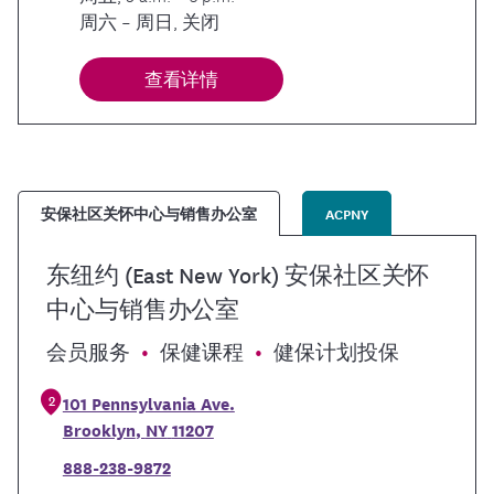
周六 – 周日, 关闭
查看详情
安保社区关怀中心与销售办公室
ACPNY
东纽约 (East New York) 安保社区关怀
中心与销售办公室
会员服务
保健课程
健保计划投保
2
101 Pennsylvania Ave.
Brooklyn
,
NY
11207
888-238-9872