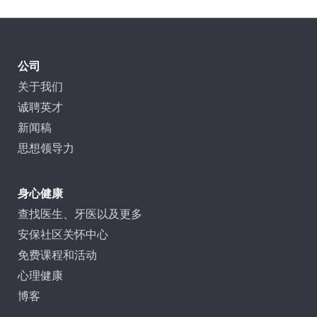
公司
关于我们
诚聘英才
新闻稿
思想领导力
身心健康
查找医生、牙医以及更多
安保社区关怀中心
免费课程和活动
心理健康
博客