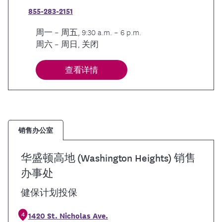
855-283-2151
周一 – 周五, 9:30 a.m. – 6 p.m.
周六 – 周日, 关闭
查看详情
销售办公室
华盛顿高地 (Washington Heights) 销售
办事处
健保计划投保
4
1420 St. Nicholas Ave.