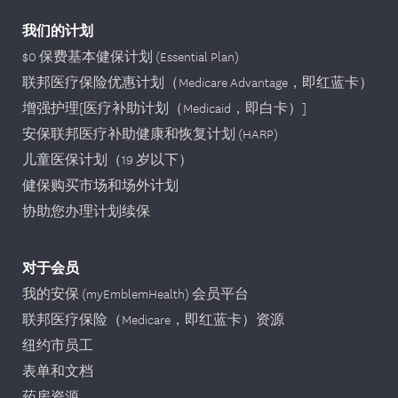
我们的计划
$0 保费基本健保计划 (Essential Plan)
联邦医疗保险优惠计划（Medicare Advantage，即红蓝卡）
增强护理[医疗补助计划（Medicaid，即白卡）]
安保联邦医疗补助健康和恢复计划 (HARP)
儿童医保计划（19 岁以下）
健保购买市场和场外计划
协助您办理计划续保
对于会员
我的安保 (myEmblemHealth) 会员平台
联邦医疗保险（Medicare，即红蓝卡）资源
纽约市员工
表单和文档
药房资源