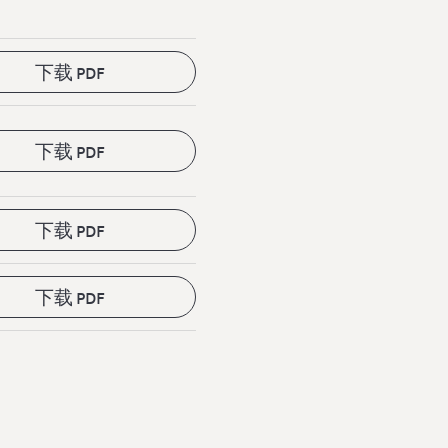
下载 PDF
下载 PDF
下载 PDF
下载 PDF