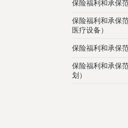
保险福利和承保
保险福利和承保
医疗设备）
保险福利和承保
保险福利和承保
划）