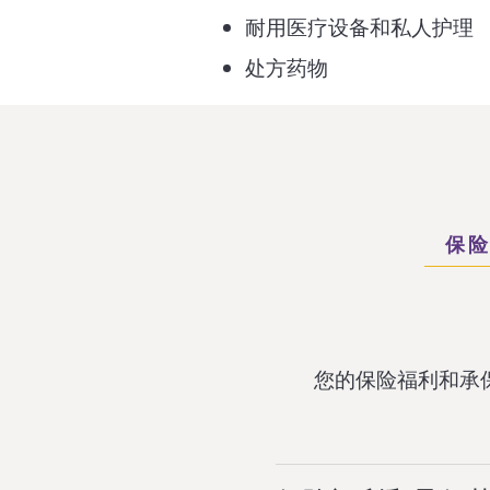
耐用医疗设备和私人护理
处方药物
保
您的保险福利和承