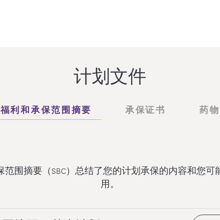
计划文件
险福利和承保范围摘要
承保证书
药物
保范围摘要（SBC）总结了您的计划承保的内容和您可
用。