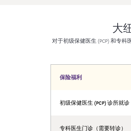
大纽
对于初级保健医生 (PCP) 和
保险福利
初级保健医生 (PCP) 诊所就诊
专科医生门诊（需要转诊）