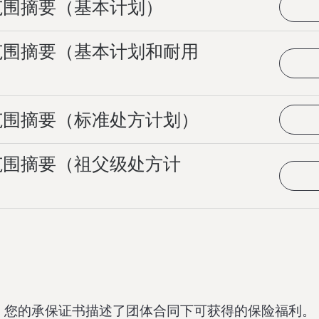
范围摘要（基本计划）
范围摘要（基本计划和耐用
范围摘要（标准处方计划）
范围摘要（祖父级处方计
您的承保证书描述了团体合同下可获得的保险福利。