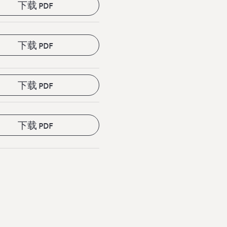
下载 PDF
下载 PDF
下载 PDF
下载 PDF