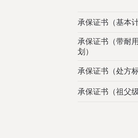
承保证书（基本
承保证书（带耐
划）
承保证书（处方
承保证书（祖父