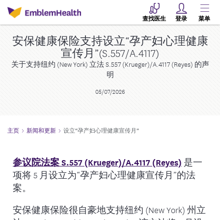
查找医生
登录
菜单
安保健康保险支持设立“孕产妇心理健康
宣传月”(S.557/A.4117)
关于支持纽约 (New York) 立法 S.557 (Krueger)/A.4117 (Reyes) 的声
明
05/07/2026
主页
新闻和更新
设立“孕产妇心理健康宣传月”
参议院法案 S.557 (Krueger)/A.4117 (Reyes)
是一
项将 5 月设立为“孕产妇心理健康宣传月”的法
案。
安保健康保险很自豪地支持纽约 (New York) 州立