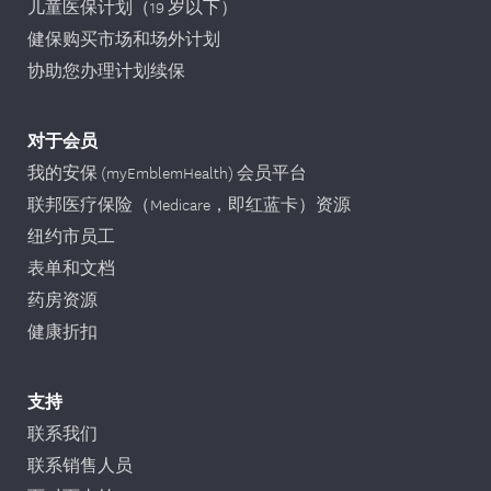
儿童医保计划（19 岁以下）
健保购买市场和场外计划
协助您办理计划续保
对于会员
我的安保 (myEmblemHealth) 会员平台
联邦医疗保险（Medicare，即红蓝卡）资源
纽约市员工
表单和文档
药房资源
健康折扣
支持
联系我们
联系销售人员