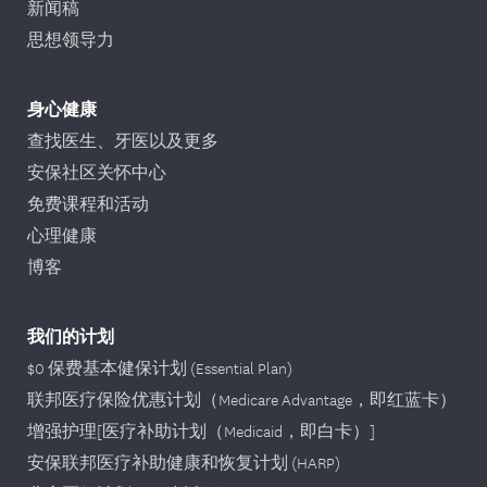
新闻稿
思想领导力
身心健康
查找医生、牙医以及更多
安保社区关怀中心
免费课程和活动
心理健康
博客
我们的计划
$0 保费基本健保计划 (Essential Plan)
联邦医疗保险优惠计划（Medicare Advantage，即红蓝卡）
增强护理[医疗补助计划（Medicaid，即白卡）]
安保联邦医疗补助健康和恢复计划 (HARP)