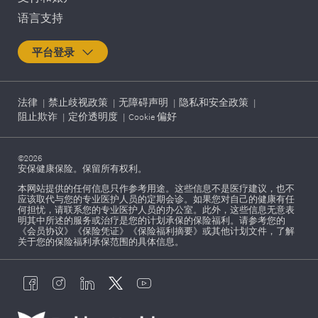
语言支持
平台登录
法律
|
禁止歧视政策
|
无障碍声明
|
隐私和安全政策
|
阻止欺诈
|
定价透明度
|
Cookie 偏好
©2026
安保健康保险。保留所有权利。
本网站提供的任何信息只作参考用途。这些信息不是医疗建议，也不
应该取代与您的专业医护人员的定期会诊。如果您对自己的健康有任
何担忧，请联系您的专业医护人员的办公室。此外，这些信息无意表
明其中所述的服务或治疗是您的计划承保的保险福利。请参考您的
《会员协议》《保险凭证》《保险福利摘要》或其他计划文件，了解
关于您的保险福利承保范围的具体信息。