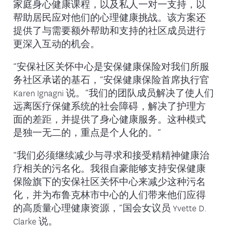
家庭身心健康课程，以及私人一对一支持，以
帮助居民应对他们的心理健康挑战。该方案还
提供了与需要额外帮助和支持的社区成员进行
更深入互动的机会。
“安保社区关怀中心是安保健康保险对我们所服
务社区承诺的基石，”安保健康保险首席执行官
Karen Ignagni 说。“我们的团队成员解决了使人们
远离医疗保健系统的社会障碍，解决了护理方
面的差距，并提供了身心健康服务。这种模式
是独一无二的，重点是个人化的。”
“我们必须继续减少与寻求和接受精精神健康治
疗相关的污名化。我很自豪能够支持安保健康
保险旗下的安保社区关怀中心来减少这种污名
化，并为布鲁克林市中心的人们带来他们应得
的高质量心理健康资源，”国会女议员 Yvette D.
Clarke 说。