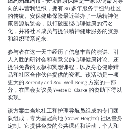
纽约州纽约市 -
安保健康保险是一家以使命为导
向的非营利组织，拥有 80 多年服务于纽约社区
的传统。安保健康保险最近举办了一场精神健
康资源展览会，以打破围绕心理健康的污名
化，并将社区成员与提供精神健康服务的资源
和组织联系起来。
参与者在这一天中经历了信息丰富的演讲、引
人入胜的研讨会和有意义的心理健康讨论。还
提供免费的太极和冥想课程，以及身心健康赠
品和社区合作伙伴提供的资源。该活动是一项
更大的 Serenity and Soul Well-Being 方案的一部
分，在国会女议员 Yvette D. Clarke 的资助下得以
实现。
该方案由当地社工和护理导航员组成的专门团
队组成，专为皇冠高地 (Crown Heights) 社区量身
定制。它提供免费的公共课程和活动，个人和