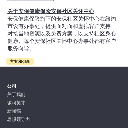
关于安保健康保险安保社区关怀中心
安保健康保险旗下的安保社区关怀中心在纽约
市设有办事处，提供面对面和虚拟客户支持、
对接当地资源以及免费方案，以支持社区身心
健康。每个安保社区关怀中心办事处都有客户
服务向导。
方案和创新
公司
关于我们
诚聘英才
新闻稿
思想领导力