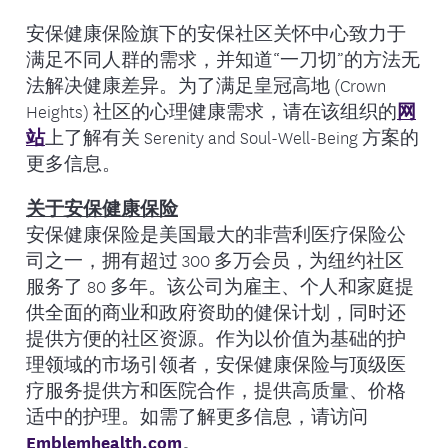
安保健康保险旗下的安保社区关怀中心致力于
满足不同人群的需求，并知道“一刀切”的方法无
法解决健康差异。为了满足皇冠高地 (Crown
Heights) 社区的心理健康需求，请在该组织的
网
站
上了解有关 Serenity and Soul-Well-Being 方案的
更多信息。
关于安保健康保险
安保健康保险是美国最大的非营利医疗保险公
司之一，拥有超过 300 多万会员，为纽约社区
服务了 80 多年。该公司为雇主、个人和家庭提
供全面的商业和政府资助的健保计划，同时还
提供方便的社区资源。作为以价值为基础的护
理领域的市场引领者，安保健康保险与顶级医
疗服务提供方和医院合作，提供高质量、价格
适中的护理。如需了解更多信息，请访问
Emblemhealth.com
。