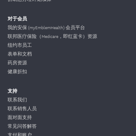
对于会员
我的安保 (myEmblemHealth) 会员平台
联邦医疗保险（Medicare，即红蓝卡）资源
纽约市员工
表单和文档
药房资源
健康折扣
支持
联系我们
联系销售人员
面对面支持
常见问答解答
支付和账户