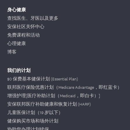
身心健康
查找医生、牙医以及更多
安保社区关怀中心
免费课程和活动
心理健康
博客
我们的计划
$0 保费基本健保计划 (Essential Plan)
联邦医疗保险优惠计划（Medicare Advantage，即红蓝卡）
增强护理[医疗补助计划（Medicaid，即白卡）]
安保联邦医疗补助健康和恢复计划 (HARP)
儿童医保计划（19 岁以下）
健保购买市场和场外计划
协助您办理计划续保