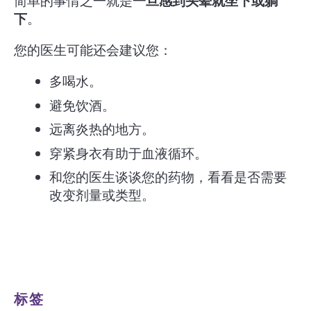
简单的事情之一就是
一旦感到头晕就坐下或躺
下
。
您的医生可能还会建议您：
多喝水。
避免饮酒。
远离炎热的地方。
穿紧身衣有助于血液循环。
和您的医生谈谈您的药物，看看是否需要
改变剂量或类型。
标签