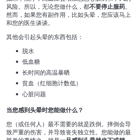
风险。所以，无论您做什么，都
不要停止服药
。
然而，如果您有副作用，比如头晕，您应该马上
和您的医生谈谈。
其他会引起头晕的东西
包括：
脱水
低血糖
长时间的高温暴晒
贫血（红细胞计数低）
心脏问题
当您感到头晕时您能做什么？
您（或任何人）最不需要的就是跌倒。摔倒会导
致严重的伤害，并导致丧失独立性。您能做的最