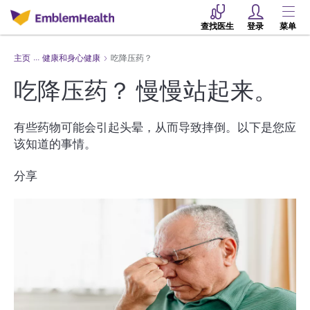
查找医生
登录
菜单
主页
健康和身心健康
吃降压药？
吃降压药？ 慢慢站起来。
有些药物可能会引起头晕，从而导致摔倒。以下是您应
该知道的事情。
分享