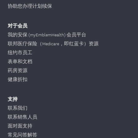
协助您办理计划续保
对于会员
我的安保 (myEmblemHealth) 会员平台
联邦医疗保险（Medicare，即红蓝卡）资源
纽约市员工
表单和文档
药房资源
健康折扣
支持
联系我们
联系销售人员
面对面支持
常见问答解答