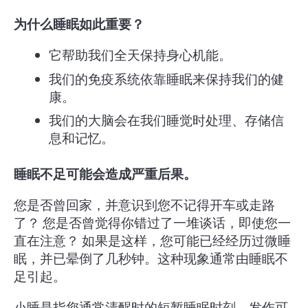
为什么睡眠如此重要？
它帮助我们全天保持身心机能。
我们的免疫系统依靠睡眠来保持我们的健
康。
我们的大脑会在我们睡觉时处理、存储信
息和记忆。
睡眠不足可能会造成严重后果。
您是否曾回家，并意识到您不记得开车或走路
了？ 您是否曾觉得你错过了一堆谈话，即使您一
直在注意？ 如果是这样，您可能已经经历过微睡
眠，并已晕倒了几秒钟。这种现象通常由睡眠不
足引起。
小睡是指您通常清醒时的短暂睡眠时刻。发作可