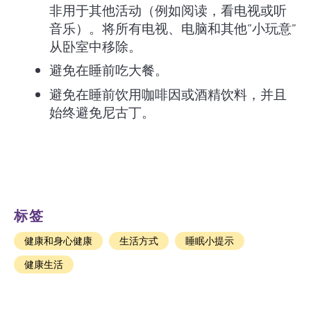
非用于其他活动（例如阅读，看电视或听
音乐）。将所有电视、电脑和其他“小玩意”
从卧室中移除。
避免在睡前吃大餐。
避免在睡前饮用咖啡因或酒精饮料，并且
始终避免尼古丁。
标签
健康和身心健康
生活方式
睡眠小提示
健康生活