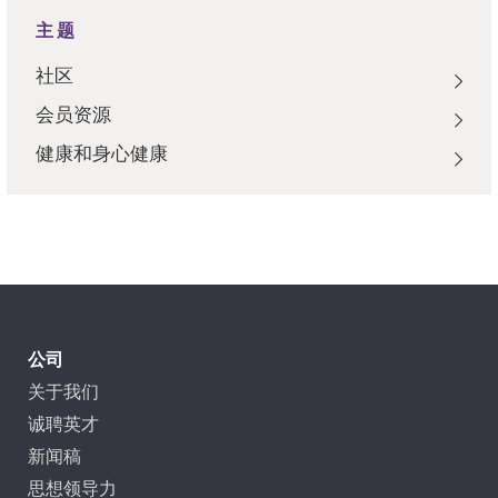
主题
社区
会员资源
健康和身心健康
公司
关于我们
诚聘英才
新闻稿
思想领导力