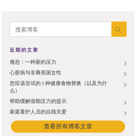
近期的文章
倦怠：一种新的压力
心脏病与非裔美国女性
您应该尝试的 5 种健康食物替换（以及为什
么）
帮助缓解假期压力的提示
家庭看护人员的自我关爱
查看所有博客文章