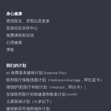
身心健康
查找医生、牙医以及更多
安保社区关怀中心
免费课程和活动
心理健康
博客
我们的计划
$0 保费基本健保计划 (Essential Plan)
联邦医疗保险优惠计划（Medicare Advantage，即红蓝卡）
增强护理[医疗补助计划（Medicaid，即白卡）]
安保联邦医疗补助健康和恢复计划 (HARP)
儿童医保计划（19 岁以下）
健保购买市场和场外计划