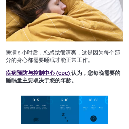
睡满 8 小时后，您感觉很清爽，这是因为每个部
分的身心都需要睡眠才能正常工作。
疾病预防与控制中心 (CDC)
认为，您每晚需要的
睡眠量主要取决于您的年龄。