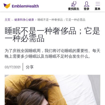
查找医生
登录
菜单
主页
健康和身心健康
睡眠不是一种奢侈品；它是一种必需品
睡眠不是一种奢侈品；它是
一种必需品
为了庆祝全国睡眠周，我们将讨论睡眠的重要性、每天
晚上需要多少睡眠以及当睡眠不足时会发生什么。
03/17/2021
分享